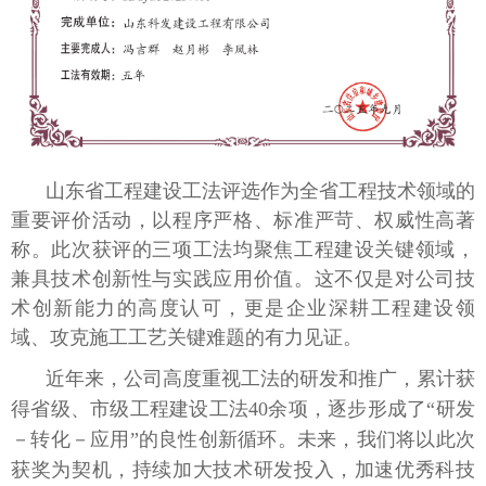
山东省工程建设工法评选作为全省工程技术领域的
重要评价活动，以程序严格、标准严苛、权威性高著
称。此次获评的三项工法均聚焦工程建设关键领域，
兼具技术创新性与实践应用价值。这不仅是对公司技
术创新能力的高度认可，更是企业深耕工程建设领
域、攻克施工工艺关键难题的有力见证。
近年来，公司高度重视工法的研发和推广，累计获
得省级、市级工程建设工法40余项，逐步形成了“研发
－转化－应用”的良性创新循环。未来，我们将以此次
获奖为契机，持续加大技术研发投入，加速优秀科技