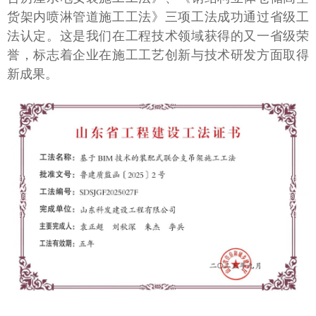
货架内喷淋管道施工工法》三项工法成功通过省级工
法认定。这是我们在工程技术领域获得的又一省级荣
誉，标志着企业在施工工艺创新与技术研发方面取得
新成果。