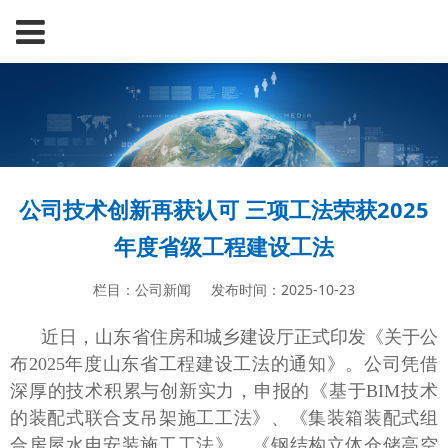
公司技术创新再获认可 三项工法荣获2025
年度省级工程建设工法
栏目：公司新闻
发布时间：2025-10-23
近日，山东省住房和城乡建设厅正式印发《关于公
布2025年度山东省工程建设工法的通知》。公司凭借
深厚的技术积累与创新实力，申报的《基于BIM技术
的装配式联合支吊架施工工法》、《集装箱装配式组
合房屋水电安装施工工法》、《钢结构立体仓储高空