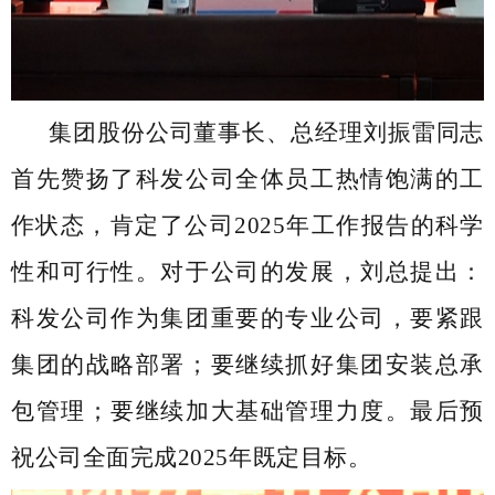
集团股份公司董事长、总经理刘振雷同志
首先赞扬了科发公司全体员工热情饱满的工
作状态，肯定了公司
2025
年工作报告的科学
性和可行性。对于公司的发展，刘总提出：
科发公司作为集团重要的专业公司，要紧跟
集团的战略部署；要继续抓好集团安装总承
包管理；要继续加大基础管理力度。最后预
祝公司全面完成
2025
年既定目标。