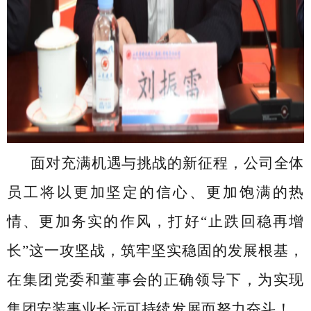
面对充满机遇与挑战的新征程，公司全体
员工将以更加坚定的信心、更加饱满的热
情、更加务实的作风，打好“止跌回稳再增
长”这一攻坚战，筑牢坚实稳固的发展根基，
在集团党委和董事会的正确领导下，为实现
集团安装事业长远可持续发展而努力奋斗！