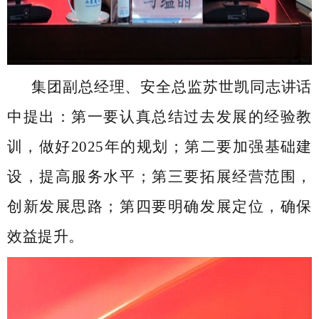
集团副总经理、安全总监苏世凯同志讲话
中提出：第一要认真总结过去发展的经验教
训，做好
2025
年的规划；第二要加强基础建
设，提高服务水平；第三要拓展经营范围，
创新发展思路；第四要明确发展定位，确保
效益提升。