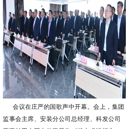
会议在庄严的国歌声中开幕。会上，集团
监事会主席、安装分公司总经理、科发公司