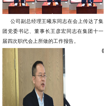
公司副总经理王曦东同志在会上传达了集
团党委书记、董事长王彦宏同志在集团十一
届四次职代会上所做的工作报告。